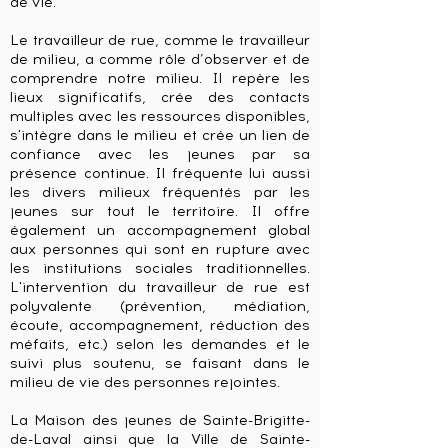
de vie.
Le travailleur de rue, comme le travailleur
de milieu, a comme rôle d’observer et de
comprendre notre milieu. Il repère les
lieux significatifs, crée des contacts
multiples avec les ressources disponibles,
s'intègre dans le milieu et crée un lien de
confiance avec les jeunes par sa
présence continue. Il fréquente lui aussi
les divers milieux fréquentés par les
jeunes sur tout le territoire. Il offre
également un accompagnement global
aux personnes qui sont en rupture avec
les institutions sociales traditionnelles.
L'intervention du travailleur de rue est
polyvalente (prévention, médiation,
écoute, accompagnement, réduction des
méfaits, etc.) selon les demandes et le
suivi plus soutenu, se faisant dans le
milieu de vie des personnes rejointes.
La Maison des jeunes de Sainte-Brigitte-
de-Laval ainsi que la Ville de Sainte-