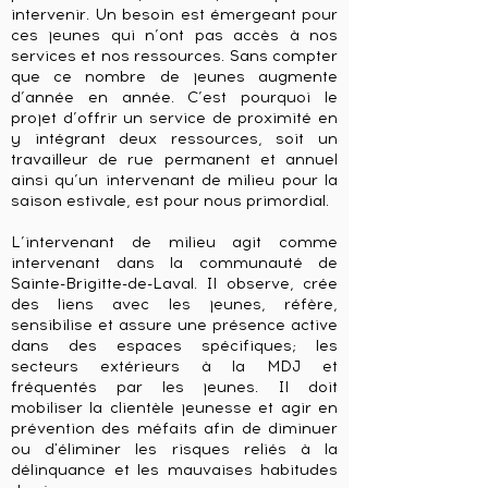
intervenir. Un besoin est émergeant pour
ces jeunes qui n’ont pas accès à nos
services et nos ressources. Sans compter
que ce nombre de jeunes augmente
d’année en année. C’est pourquoi le
projet d’offrir un service de proximité en
y intégrant deux ressources, soit un
travailleur de rue permanent et annuel
ainsi qu’un intervenant de milieu pour la
saison estivale, est pour nous primordial.
L’intervenant de milieu agit comme
intervenant dans la communauté de
Sainte-Brigitte-de-Laval. Il observe, crée
des liens avec les jeunes, réfère,
sensibilise et assure une présence active
dans des espaces spécifiques; les
secteurs extérieurs à la MDJ et
fréquentés par les jeunes. Il doit
mobiliser la clientèle jeunesse et agir en
prévention des méfaits afin de diminuer
ou d'éliminer les risques reliés à la
délinquance et les mauvaises habitudes